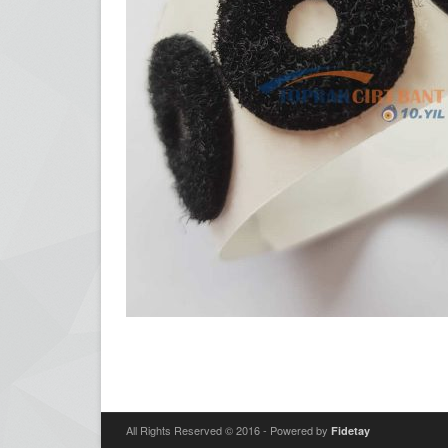
All Rights Reserved © 2016 - Powered by
Fidetay