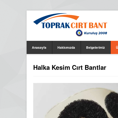
Anasayfa
Hakkımızda
Belgelerimiz
Ü
Halka Kesim Cırt Bantlar