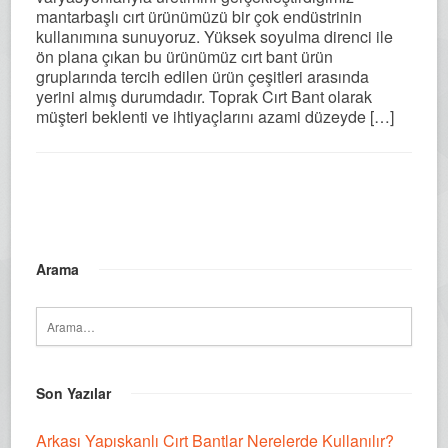
mantarbaşlı cırt ürünümüzü bir çok endüstrinin
kullanımına sunuyoruz. Yüksek soyulma direnci ile
ön plana çıkan bu ürünümüz cırt bant ürün
gruplarında tercih edilen ürün çeşitleri arasında
yerini almış durumdadır. Toprak Cırt Bant olarak
müşteri beklenti ve ihtiyaçlarını azami düzeyde […]
Arama
Son Yazılar
Arkası Yapışkanlı Cırt Bantlar Nerelerde Kullanılır?